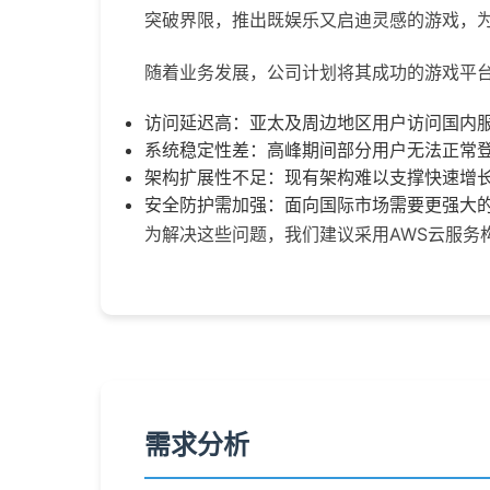
突破界限，推出既娱乐又启迪灵感的游戏，
随着业务发展，公司计划将其成功的游戏平
访问延迟高：亚太及周边地区用户访问国内
系统稳定性差：高峰期间部分用户无法正常
架构扩展性不足：现有架构难以支撑快速增
安全防护需加强：面向国际市场需要更强大
为解决这些问题，我们建议采用AWS云服务
需求分析