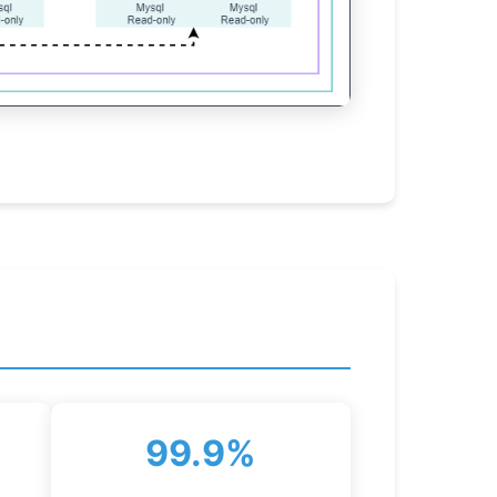
99.9%