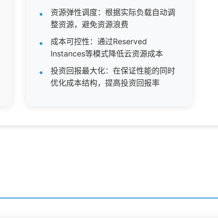
资源弹性调度：根据实际负载自动调
整资源，避免资源浪费
成本可控性：通过Reserved
Instances等模式降低云资源成本
投资回报最大化：在保证性能的同时
优化成本结构，提高投资回报率