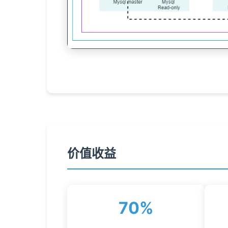
价值收益
70%