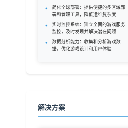
简化全球部署：提供便捷的多区域部
署和管理工具，降低运维复杂度
实时监控系统：建立全面的游戏服务
监控，及时发现并解决潜在问题
数据分析能力：收集和分析游戏数
据，优化游戏设计和用户体验
解决方案