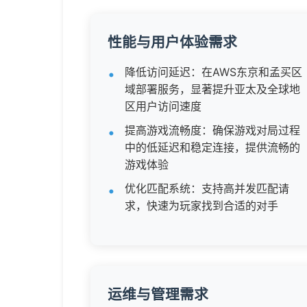
性能与用户体验需求
降低访问延迟：在AWS东京和孟买区
域部署服务，显著提升亚太及全球地
区用户访问速度
提高游戏流畅度：确保游戏对局过程
中的低延迟和稳定连接，提供流畅的
游戏体验
优化匹配系统：支持高并发匹配请
求，快速为玩家找到合适的对手
运维与管理需求