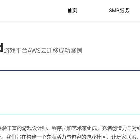
首页
SMB服务
d
游戏平台AWS云迁移成功案例
型企业，由经验丰富的游戏设计师、程序员和艺术家组成，充满创造力
戏。我们旨在构建一个充满活力与包容的游戏社区，让玩家联系