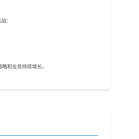
挑战：
战略和业务持续增长。