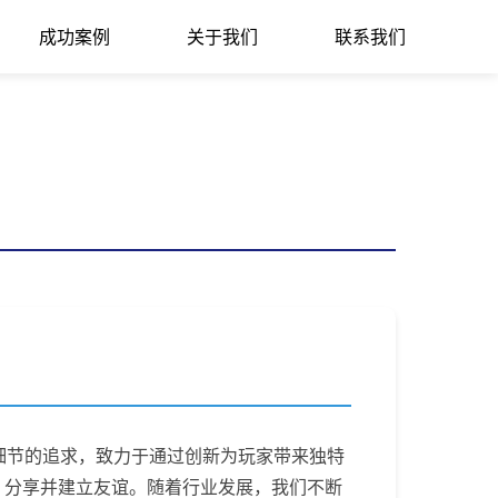
成功案例
关于我们
联系我们
与对细节的追求，致力于通过创新为玩家带来独特
、分享并建立友谊。随着行业发展，我们不断