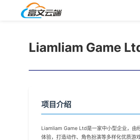
Liamliam Game Lt
项目介绍
Liamliam Game Ltd是一家中小
体验，打造动作、角色扮演等多样化优质游