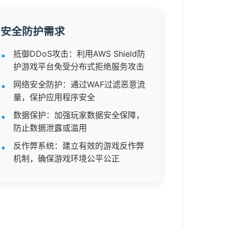
安全防护需求
抵御DDoS攻击：利用AWS Shield防
护游戏平台免受分布式拒绝服务攻击
网络安全防护：通过WAF过滤恶意流
量，保护应用程序安全
数据保护：加强玩家数据安全保障，
防止数据泄露或滥用
反作弊系统：建立有效的游戏反作弊
机制，确保游戏环境公平公正