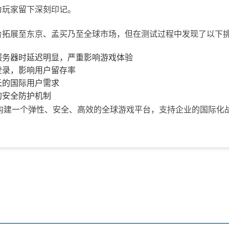
为玩家留下深刻印记。
台拓展至东京、孟买乃至全球市场，但在测试过程中发现了以下
服务器时延迟明显，严重影响游戏体验
登录，影响用户留存率
长的国际用户需求
的安全防护机制
构建一个弹性、安全、高效的全球游戏平台，支持企业的国际化