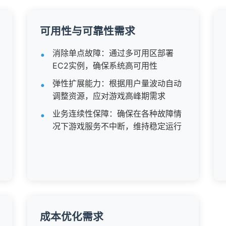
可用性与可靠性需求
消除单点故障：通过多可用区部署
EC2实例，确保系统高可用性
弹性扩展能力：根据用户量波动自动
调整资源，应对游戏高峰期需求
业务连续性保障：确保在各种故障情
况下游戏服务不中断，维持稳定运行
成本优化需求